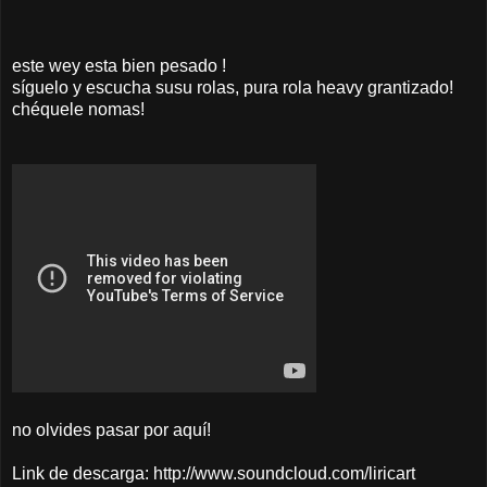
este wey esta bien pesado !
síguelo y escucha susu rolas, pura rola heavy grantizado!
chéquele nomas!
no olvides pasar por aquí!
Link de descarga: http://www.soundcloud.com/liricart