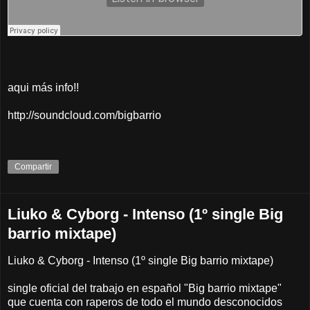
aqui más info!!
http://soundcloud.com/bigbarrio
Compartir
Liuko & Cyborg - Intenso (1º single Big
barrio mixtape)
Liuko & Cyborg - Intenso (1º single Big barrio mixtape)
single oficial del trabajo en español "Big barrio mixtape"
que cuenta con raperos de todo el mundo desconocidos