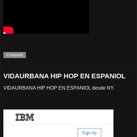
Compartir
VIDAURBANA HIP HOP EN ESPANIOL
VIDAURBANA HIP HOP EN ESPANIOL desde NY.