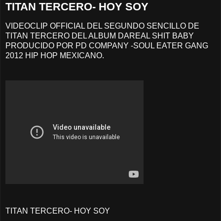
TITAN TERCERO- HOY SOY
VIDEOCLIP OFFICIAL DEL SEGUNDO SENCILLO DE
TITAN TERCERO DEL ALBUM DAREAL SHIT BABY
PRODUCIDO POR PD COMPANY -SOUL EATER GANG
2012 HIP HOP MEXICANO.
TITAN TERCERO- HOY SOY