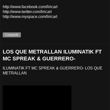
http://www.facebook.com/liricart
http://www.twitter.com/liricart
http://www.myspace.com/liricart
Compartir
LOS QUE METRALLAN ILUMINATIK FT
MC SPREAK & GUERRERO-
ILUMINATIK FT MC SPREAK & GUERRERO- LOS QUE
METRALLAN