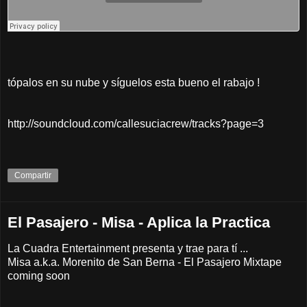
tópalos en su nube y síguelos esta bueno el rabajo !
http://soundcloud.com/callesuciacrew/tracks?page=3
Compartir
El Pasajero - Misa - Aplica la Practica
La Cuadra Entertainment presenta y trae para tí ...
Misa a.k.a. Morenito de San Berna - El Pasajero Mixtape
coming soon