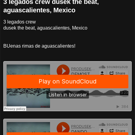
3 legados crew dusek the beat,
aguascalientes, Mexico
3 legados crew
dusek the beat, aguascalientes, Mexico
BUenas rimas de aguascalientes!