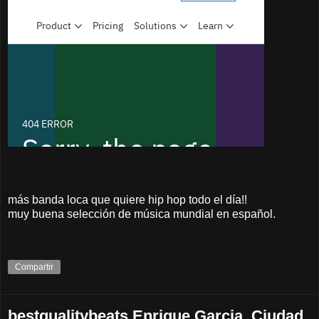
más banda loca que quiere hip hop todo el día!!
muy buena selección de música mundial en español.
Compartir
bestqualitybeats Enrique Garcia, Ciudad