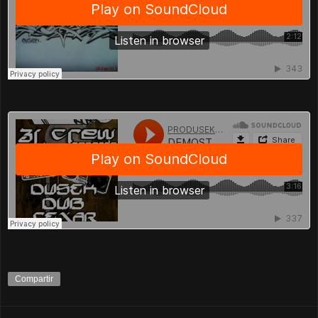
Compartir