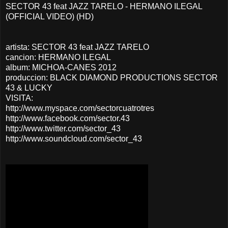
SECTOR 43 feat JAZZ TARELO - HERMANO ILEGAL
(OFFICIAL VIDEO) (HD)
artista: SECTOR 43 feat JAZZ TARELO
cancion: HERMANO ILEGAL
album: MICHOA-CANES 2012
produccion: BLACK DIAMOND PRODUCTIONS SECTOR
43 & LUCKY
VISITA:
http://www.myspace.com/sectorcuatrotres
http://www.facebook.com/sector.43
http://www.twitter.com/sector_43
http://www.soundcloud.com/sector_43