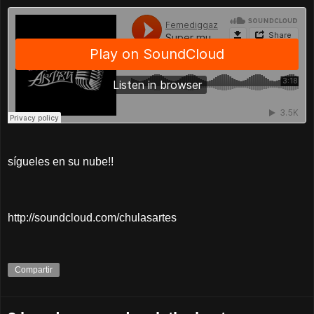
sígueles en su nube!!
http://soundcloud.com/chulasartes
Compartir