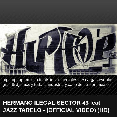
hip hop rap mexico beats instrumentales descargas eventos
graffitti djs mcs y toda la industria y calle del rap en méxico
HERMANO ILEGAL SECTOR 43 feat
JAZZ TARELO - (OFFICIAL VIDEO) (HD)