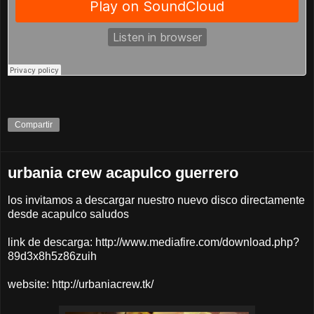
Compartir
urbania crew acapulco guerrero
los invitamos a descargar nuestro nuevo disco directamente
desde acapulco saludos
link de descarga: http://www.mediafire.com/download.php?
89d3x8h5z86zuih
website: http://urbaniacrew.tk/