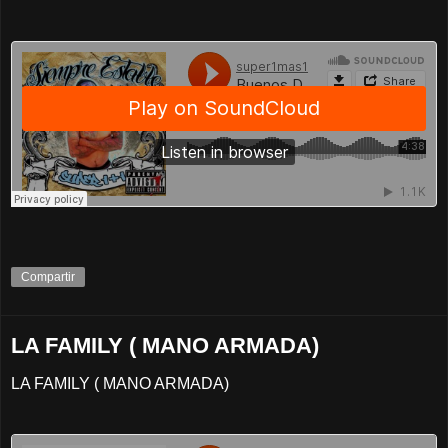
Compartir
LA FAMILY ( MANO ARMADA)
LA FAMILY ( MANO ARMADA)