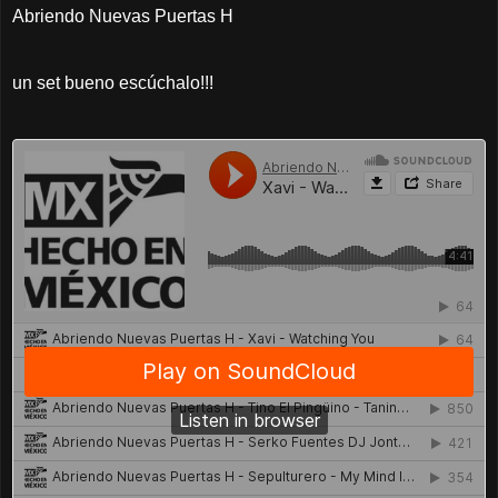
Abriendo Nuevas Puertas H
un set bueno escúchalo!!!