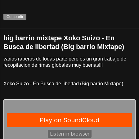
Compartir
big barrio mixtape Xoko Suizo - En
Busca de libertad (Big barrio Mixtape)
varios raperos de todas parte pero es un gran trabajo de
recopilación de rimas globales muy buenas!!!
Xoko Suizo - En Busca de libertad (Big barrio Mixtape)