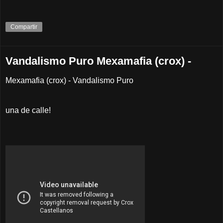
Compartir
Vandalismo Puro Mexamafia (crox) -
Mexamafia (crox) - Vandalismo Puro
una de calle!