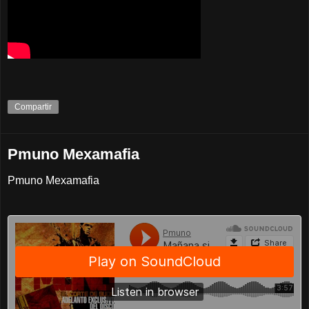
Compartir
Pmuno Mexamafia
Pmuno Mexamafia