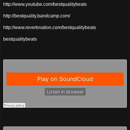
http://www.youtube.com/bestqualitybeats
http://bestquality.bandcamp.com/
http://www.reverbnation.com/bestqualitybeats
bestqualitybeats