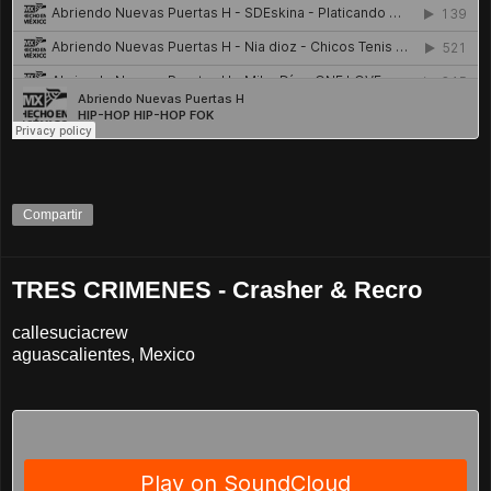
Compartir
TRES CRIMENES - Crasher & Recro
callesuciacrew
aguascalientes, Mexico