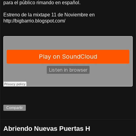
para el público rimando en español.
Estreno de la mixtape 11 de Noviembre en
http://bigbarrio.blogspot.com/
Compartir
Abriendo Nuevas Puertas H