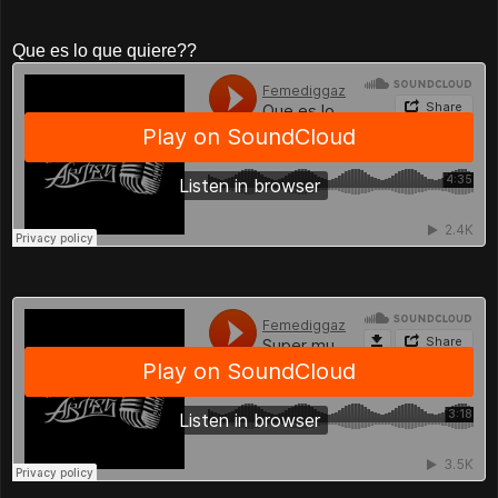
Que es lo que quiere??