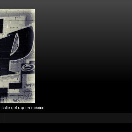
y calle del rap en méxico