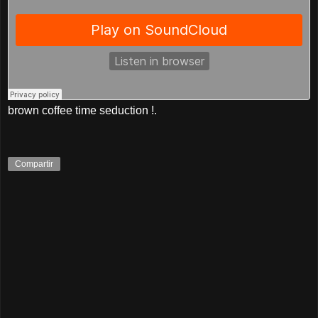
brown coffee time seduction !.
Compartir