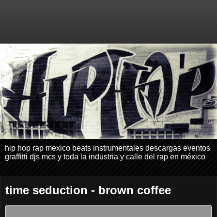
hip hop rap mexico beats instrumentales descargas eventos
graffitti djs mcs y toda la industria y calle del rap en méxico
time seduction - brown coffee