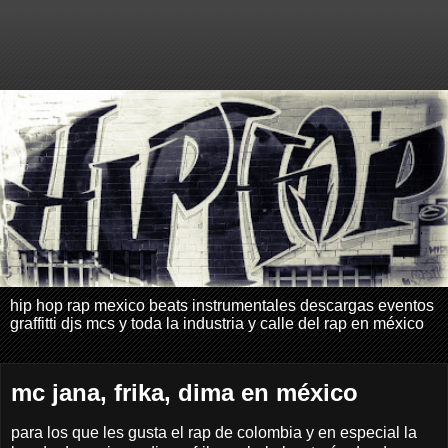
hip hop rap mexico beats instrumentales descargas eventos
graffitti djs mcs y toda la industria y calle del rap en méxico
mc jana, frika, dima en méxico
para los que les gusta el rap de colombia y en especial la