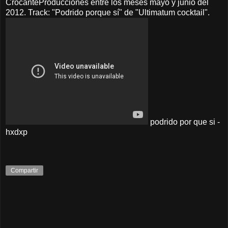
CrocanteProducciones entre los meses mayo y junio del
2012. Track: "Podrido porque sí" de "Ultimatum cocktail".
podrido por que si -
hxdxp
Compartir