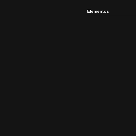
Elementos