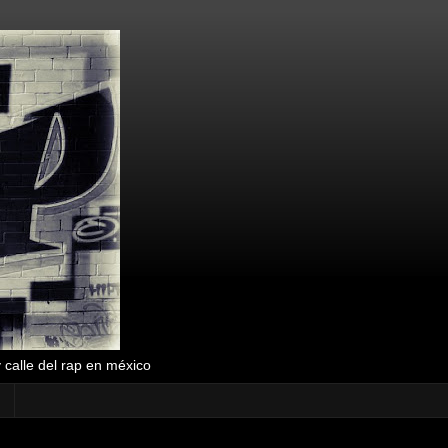
y calle del rap en méxico