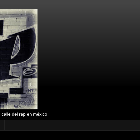
y calle del rap en méxico