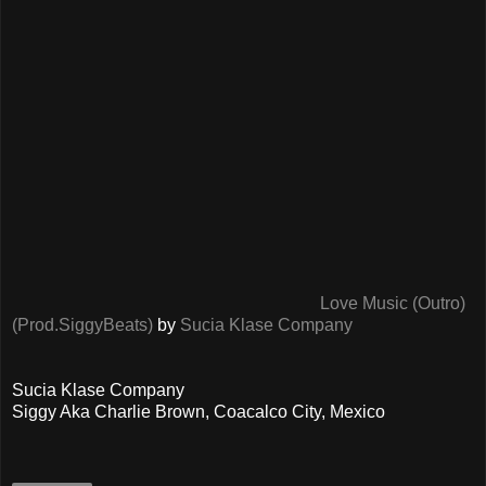
Love Music (Outro)
(Prod.SiggyBeats)
by
Sucia Klase Company
Sucia Klase Company
Siggy Aka Charlie Brown, Coacalco City, Mexico