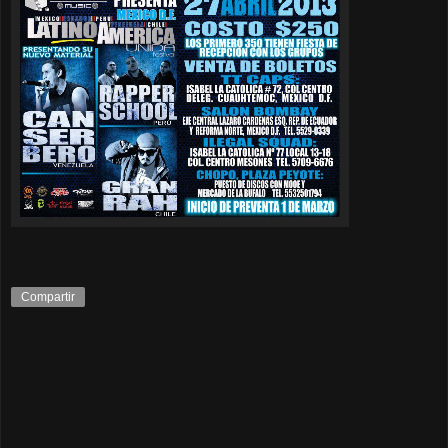
Compartir