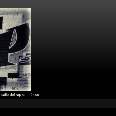
y calle del rap en méxico