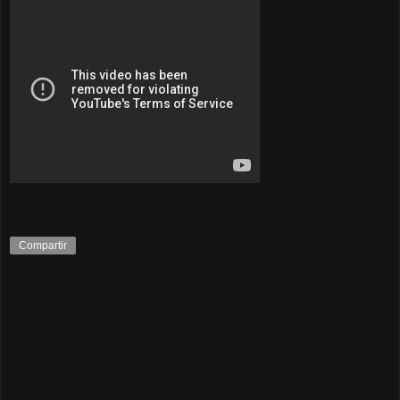
Compartir