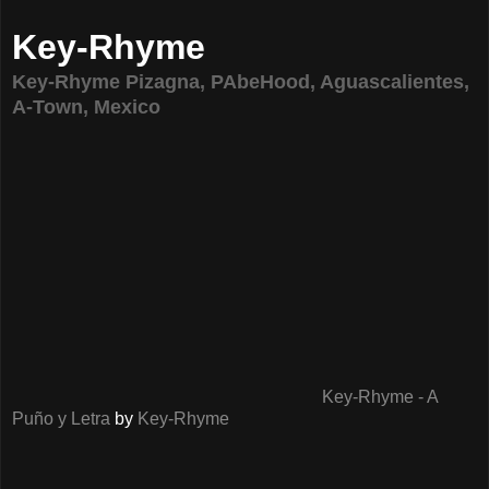
Key-Rhyme
Key-Rhyme Pizagna, PAbeHood, Aguascalientes,
A-Town, Mexico
Key-Rhyme - A
Puño y Letra
by
Key-Rhyme