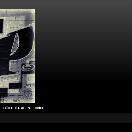
y calle del rap en méxico