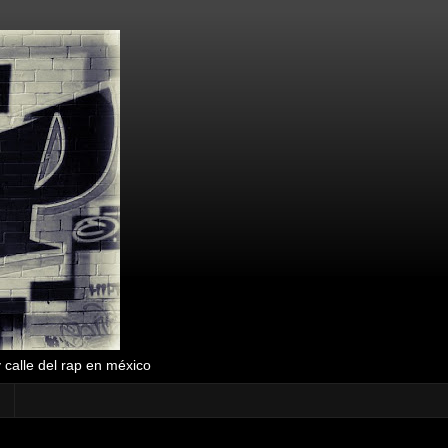
y calle del rap en méxico