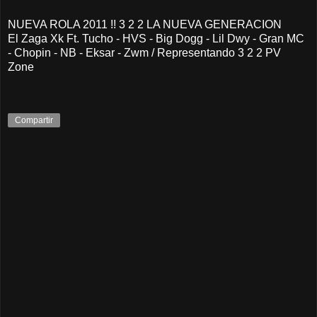
NUEVA ROLA 2011 !! 3 2 2 LA NUEVA GENERACION
El Zaga Xk Ft. Tucho - HVS - Big Dogg - Lil Dwy - Gran MC
- Chopin - NB - Eksar - Zwm / Representando 3 2 2 PV
Zone
Compartir