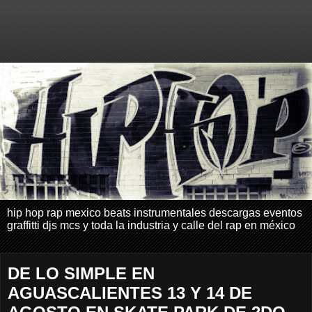
hip hop rap mexico beats instrumentales descargas eventos
graffitti djs mcs y toda la industria y calle del rap en méxico
DE LO SIMPLE EN
AGUASCALIENTES 13 Y 14 DE