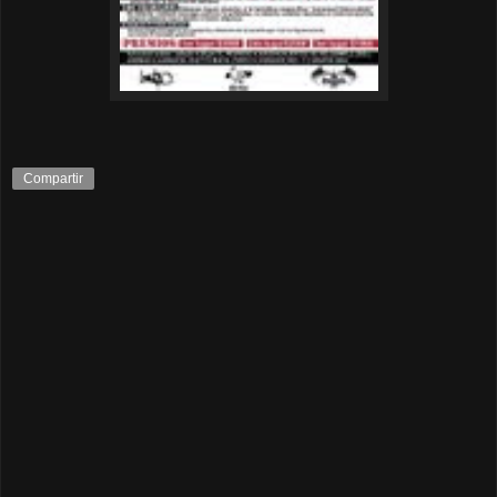
Compartir