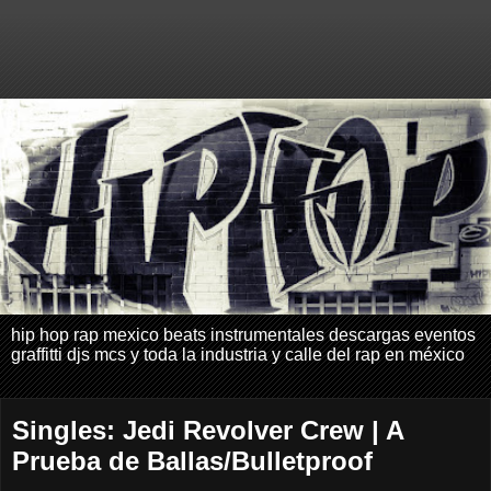
hip hop rap mexico beats instrumentales descargas eventos
graffitti djs mcs y toda la industria y calle del rap en méxico
Singles: Jedi Revolver Crew | A
Prueba de Ballas/Bulletproof