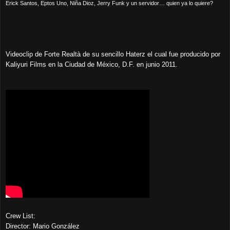
Erick Santos, Eptos Uno, Niña Dioz, Jerry Funk y un servidor… quien ya lo quiere?
Videoclip de Forte Realtà de su sencillo Haterz el cual fue producido por
Kaliyuri Films en la Ciudad de México, D.F. en junio 2011.
Crew List:
Director: Mario González