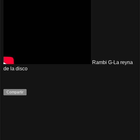
Rambi G-La reyna
de la disco
Compartir