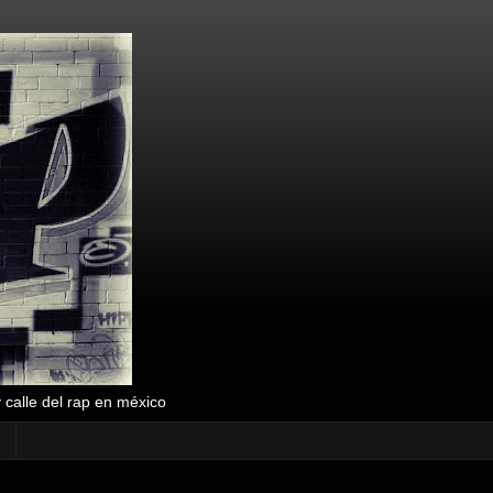
y calle del rap en méxico