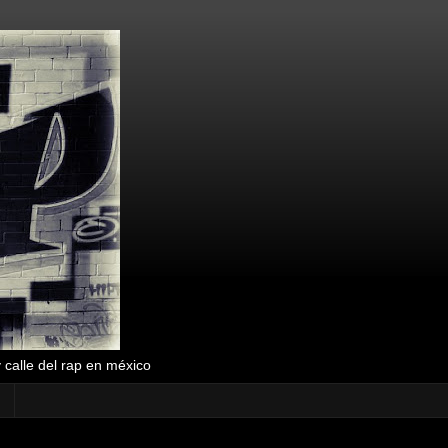
y calle del rap en méxico