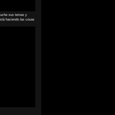
cuche sus temas y
está haciendo las cosas