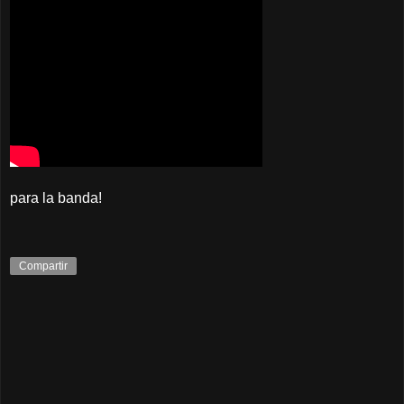
para la banda!
Compartir