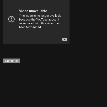
Compartir