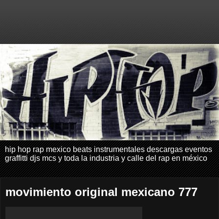
hip hop rap mexico beats instrumentales descargas eventos
graffitti djs mcs y toda la industria y calle del rap en méxico
movimiento original mexicano 777