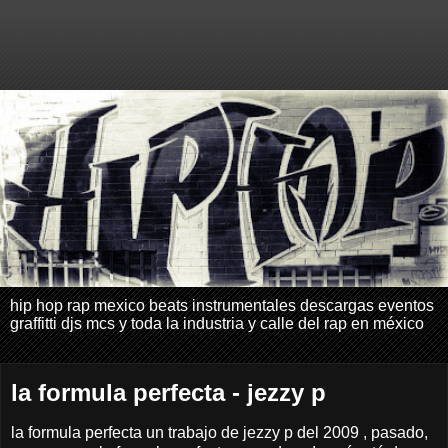
hip hop rap mexico beats instrumentales descargas eventos
graffitti djs mcs y toda la industria y calle del rap en méxico
la formula perfecta - jezzy p
la formula perfecta un trabajo de jezzy p del 2009 , pasado,