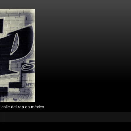
y calle del rap en méxico