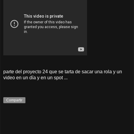
parte del proyecto 24 que se tarta de sacar una rola y un
video en un día y en un spot ...
Compartir